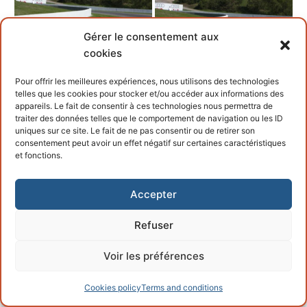
Gérer le consentement aux
cookies
Pour offrir les meilleures expériences, nous utilisons des technologies
telles que les cookies pour stocker et/ou accéder aux informations des
appareils. Le fait de consentir à ces technologies nous permettra de
traiter des données telles que le comportement de navigation ou les ID
uniques sur ce site. Le fait de ne pas consentir ou de retirer son
consentement peut avoir un effet négatif sur certaines caractéristiques
et fonctions.
Accepter
Refuser
Voir les préférences
Cookies policy
Terms and conditions