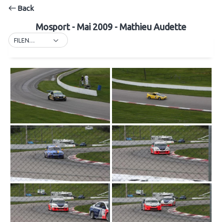
Back
Mosport - Mai 2009 - Mathieu Audette
FILENAME