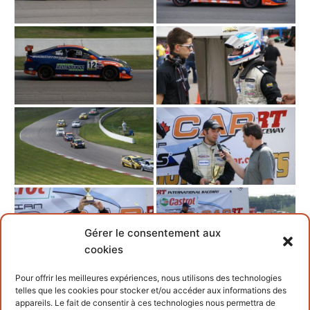
Gérer le consentement aux
cookies
Pour offrir les meilleures expériences, nous utilisons des technologies
telles que les cookies pour stocker et/ou accéder aux informations des
appareils. Le fait de consentir à ces technologies nous permettra de