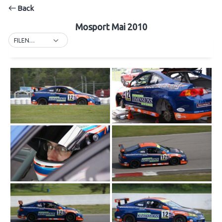
Back
Mosport Mai 2010
FILENAME