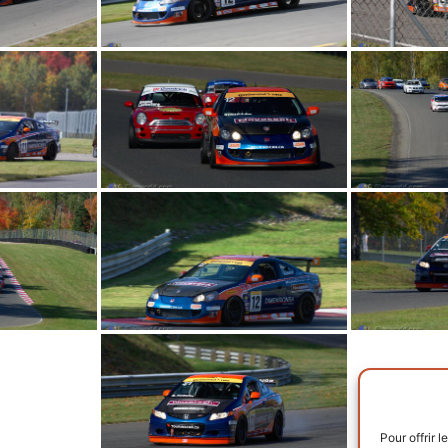
Pour offrir 