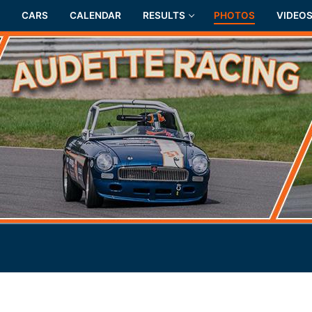
CARS
CALENDAR
RESULTS
PHOTOS
VIDEO