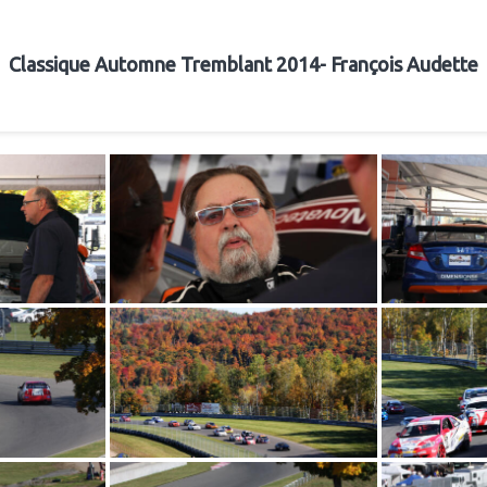
Classique Automne Tremblant 2014- François Audette