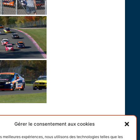
Gérer le consentement aux cookies
les meilleures expériences, nous utilisons des technologies telles que les