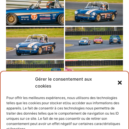
Gérer le consentement aux
cookies
Pour offrir les meilleures expériences, nous utilisons des technologies
telles que les cookies pour stocker et/ou accéder aux informations des
appareils. Le fait de consentir à ces technologies nous permettra de
traiter des données telles que le comportement de navigation ou les ID
uniques sur ce site. Le fait de ne pas consentir ou de retirer son
consentement peut avoir un effet négatif sur certaines caractéristiques
et fonctions.