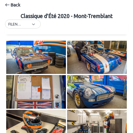
Back
Classique d'Été 2020 - Mont-Tremblant
FILENAME