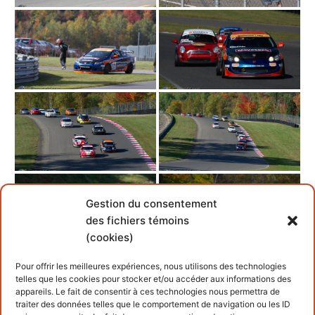
Gestion du consentement
des fichiers témoins
(cookies)
Pour offrir les meilleures expériences, nous utilisons des technologies
telles que les cookies pour stocker et/ou accéder aux informations des
appareils. Le fait de consentir à ces technologies nous permettra de
traiter des données telles que le comportement de navigation ou les ID