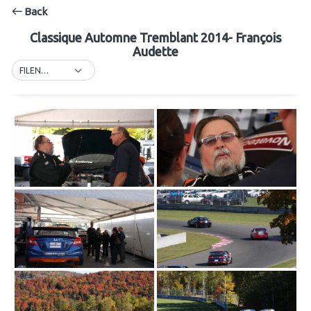
Back
Classique Automne Tremblant 2014- François
Audette
FILENAME