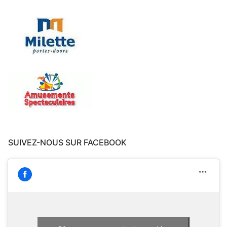
SUIVEZ-NOUS SUR FACEBOOK