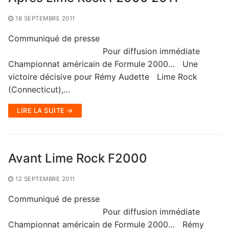
18 SEPTEMBRE 2011
Communiqué de presse
Pour diffusion immédiate
Championnat américain de Formule 2000… Une
victoire décisive pour Rémy Audette Lime Rock
(Connecticut),…
LIRE LA SUITE →
Avant Lime Rock F2000
12 SEPTEMBRE 2011
Communiqué de presse
Pour diffusion immédiate
Championnat américain de Formule 2000… Rémy