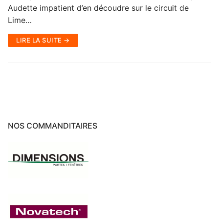
Audette impatient d’en découdre sur le circuit de
Lime…
LIRE LA SUITE →
NOS COMMANDITAIRES