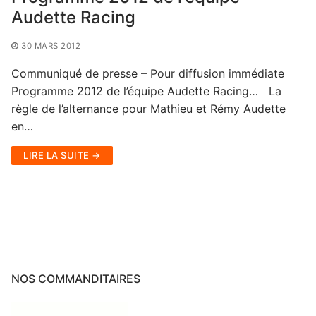
Audette Racing
30 MARS 2012
Communiqué de presse – Pour diffusion immédiate
Programme 2012 de l’équipe Audette Racing… La
règle de l’alternance pour Mathieu et Rémy Audette
en…
LIRE LA SUITE →
NOS COMMANDITAIRES