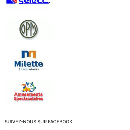
SUIVEZ-NOUS SUR FACEBOOK