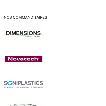
NOS COMMANDITAIRES