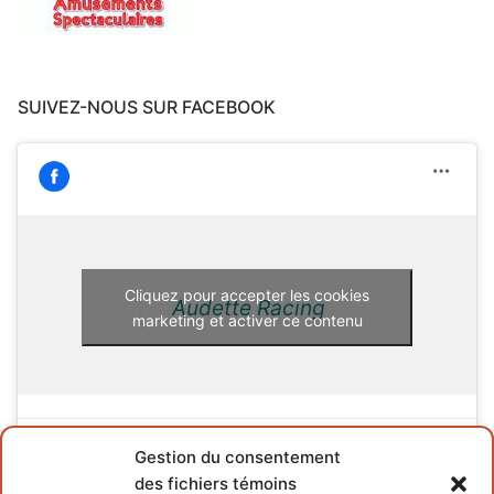
SUIVEZ-NOUS SUR FACEBOOK
Cliquez pour accepter les cookies
Audette Racing
marketing et activer ce contenu
Gestion du consentement
des fichiers témoins