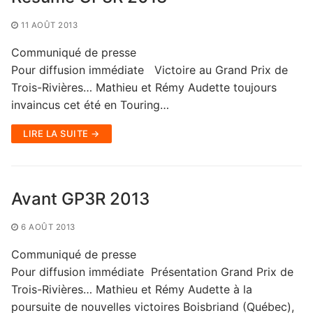
11 AOÛT 2013
Communiqué de presse
Pour diffusion immédiate Victoire au Grand Prix de
Trois-Rivières… Mathieu et Rémy Audette toujours
invaincus cet été en Touring…
LIRE LA SUITE →
Avant GP3R 2013
6 AOÛT 2013
Communiqué de presse
Pour diffusion immédiate Présentation Grand Prix de
Trois-Rivières… Mathieu et Rémy Audette à la
poursuite de nouvelles victoires Boisbriand (Québec),