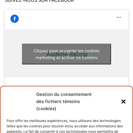
Cliquez pour accepter les cookies
Audette Racing
marketing et activer ce contenu
Gestion du consentement
des fichiers témoins
(cookies)
INFORMATIONS
Pour offrir les meilleures expériences, nous utilisons des technologies
telles que les cookies pour stocker et/ou accéder aux informations des
Conditions générales
appareils. Le fait de consentir à ces technologies nous permettra de