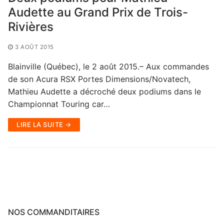
Audette au Grand Prix de Trois-
Rivières
3 AOÛT 2015
Blainville (Québec), le 2 août 2015.– Aux commandes
de son Acura RSX Portes Dimensions/Novatech,
Mathieu Audette a décroché deux podiums dans le
Championnat Touring car…
LIRE LA SUITE →
NOS COMMANDITAIRES