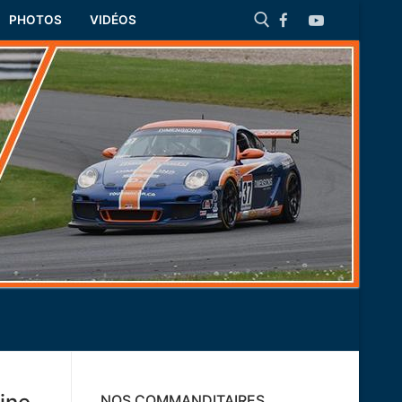
PHOTOS
VIDÉOS
Rechercher :
NOS COMMANDITAIRES