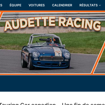
ÉS
ÉQUIPE
VOITURES
CALENDRIER
RÉSULTATS