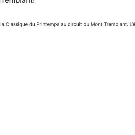
Tremblant!
t la Classique du Printemps au circuit du Mont Tremblant. L’