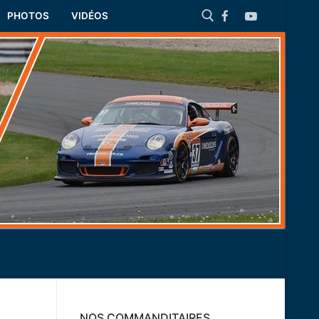
PHOTOS
VIDÉOS
Rechercher :
NOS COMMANDITAIRES