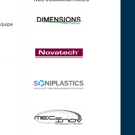
équipe