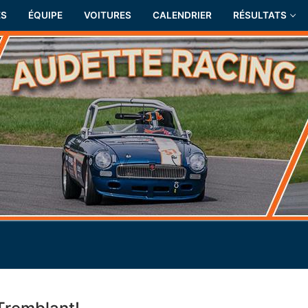
ÉS
ÉQUIPE
VOITURES
CALENDRIER
RÉSULTATS