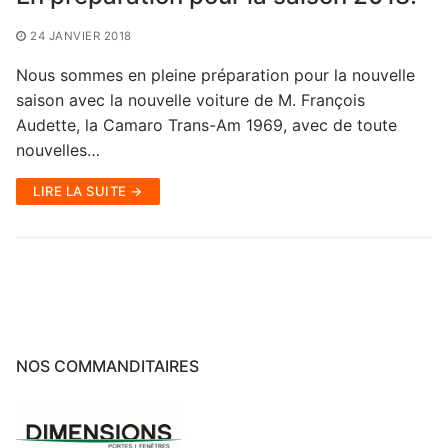
24 JANVIER 2018
Nous sommes en pleine préparation pour la nouvelle
saison avec la nouvelle voiture de M. François
Audette, la Camaro Trans-Am 1969, avec de toute
nouvelles…
LIRE LA SUITE →
NOS COMMANDITAIRES