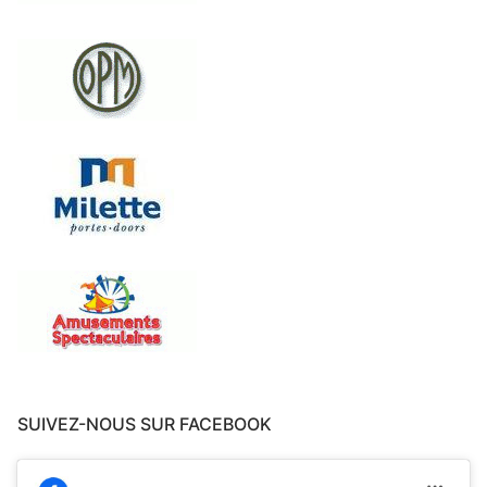
SUIVEZ-NOUS SUR FACEBOOK