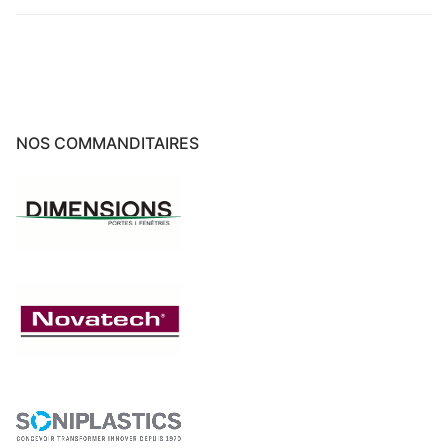
NOS COMMANDITAIRES