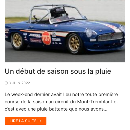
Un début de saison sous la pluie
3 JUIN 2022
Le week-end dernier avait lieu notre toute première
course de la saison au circuit du Mont-Tremblant et
c’est avec une pluie battante que nous avons…
LIRE LA SUITE →