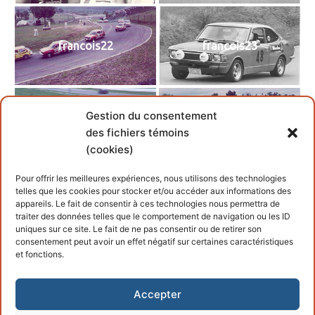
francois22
francois23
Gestion du consentement
francois24
francois25
des fichiers témoins
(cookies)
Pour offrir les meilleures expériences, nous utilisons des technologies
telles que les cookies pour stocker et/ou accéder aux informations des
appareils. Le fait de consentir à ces technologies nous permettra de
francois26
traiter des données telles que le comportement de navigation ou les ID
uniques sur ce site. Le fait de ne pas consentir ou de retirer son
consentement peut avoir un effet négatif sur certaines caractéristiques
et fonctions.
Accepter