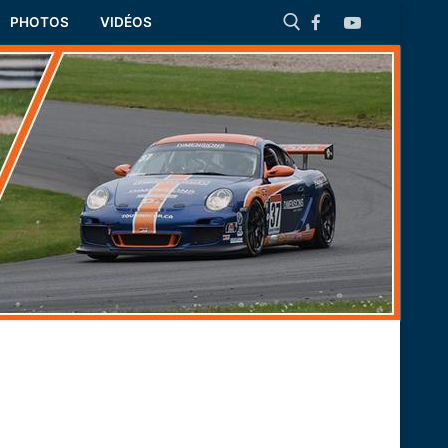
PHOTOS
VIDÉOS
Rechercher :