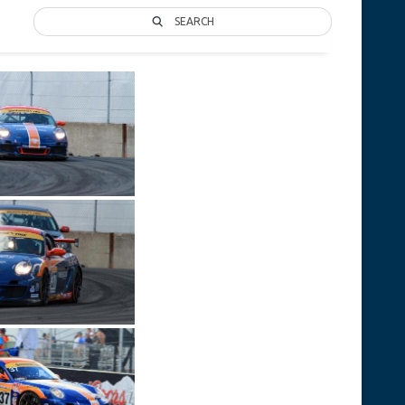
SEARCH