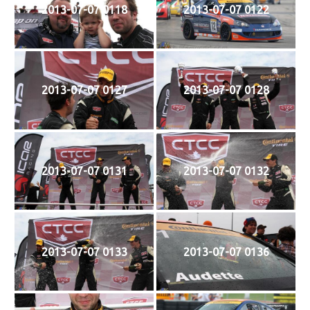
2013-07-07 0118
2013-07-07 0122
2013-07-07 0127
2013-07-07 0128
2013-07-07 0131
2013-07-07 0132
2013-07-07 0133
2013-07-07 0136