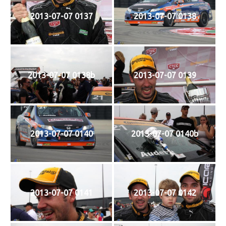
2013-07-07 0137
2013-07-07 0138
2013-07-07 0138b
2013-07-07 0139
2013-07-07 0140
2013-07-07 0140b
2013-07-07 0141
2013-07-07 0142