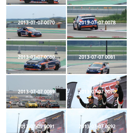
2013-07-07 0070
2013-07-07 0078
2013-07-07 0080
2013-07-07 0081
2013-07-07 0089
2013-07-07 0090
2013-07-07 0091
2013-07-07 0092