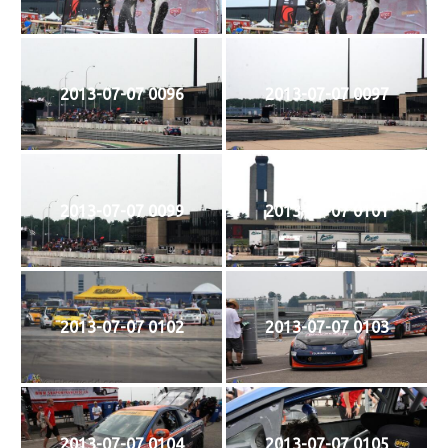
2013-07-07 0096
2013-07-07 0097
2013-07-07 0099
2013-07-07 0101
2013-07-07 0102
2013-07-07 0103
2013-07-07 0104
2013-07-07 0105