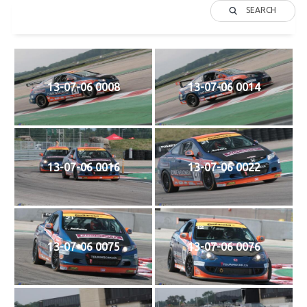
SEARCH
13-07-06 0008
13-07-06 0014
13-07-06 0016
13-07-06 0022
13-07-06 0075
13-07-06 0076