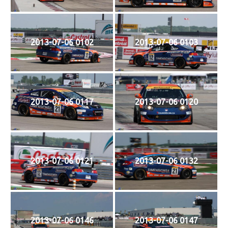
2013-07-06 0102
2013-07-06 0103
2013-07-06 0117
2013-07-06 0120
2013-07-06 0121
2013-07-06 0132
2013-07-06 0146
2013-07-06 0147