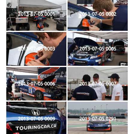
2013-07-05 0001
2013-07-05 0002
2013-07-05 0003
2013-07-05 0005
2013-07-05 0006
2013-07-05 0007
2013-07-05 0009
2013-07-05 0291