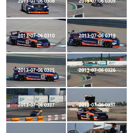
2013-07-06 0308
2013-07-06 0309
2013-07-06 0310
2013-07-06 0319
2013-07-06 0325
2013-07-06 0326
2013-07-06 0327
2013-07-06 0337