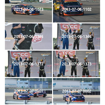
2013-07-06-1073
2013-07-06-1102
2013-07-06-1365
2013-07-06-1366
2013-07-06-1372
2013-07-06-1373
2013-07-07 0001
2013-07-07 0002