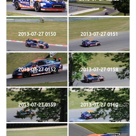
2013-07-27 0150
2013-07-27 0151
2013-07-27 0152
2013-07-27 0158
2013-07-27 0159
2013-07-27 0160