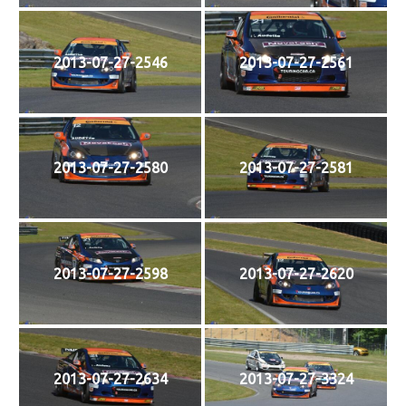
2013-07-27-2546
2013-07-27-2561
2013-07-27-2580
2013-07-27-2581
2013-07-27-2598
2013-07-27-2620
2013-07-27-2634
2013-07-27-3324