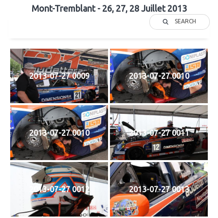
Mont-Tremblant - 26, 27, 28 Juillet 2013
SEARCH
2013-07-27 0009
2013-07-27 0010
2013-07-27 0010
2013-07-27 0011
2013-07-27 0012
2013-07-27 0013