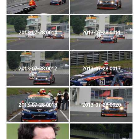
2013-07-28 0010
2013-07-28 0011
2013-07-28 0012
2013-07-28 0017
2013-07-28 0018
2013-07-28 0020