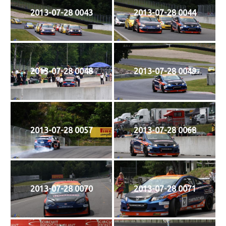
2013-07-28 0043
2013-07-28 0044
2013-07-28 0048
2013-07-28 0049
2013-07-28 0057
2013-07-28 0068
2013-07-28 0070
2013-07-28 0071