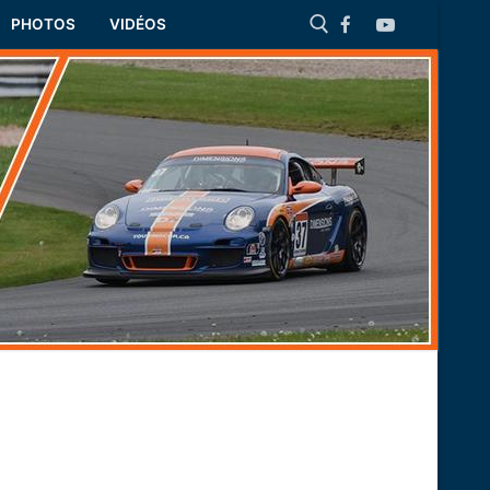
PHOTOS
VIDÉOS
Rechercher :