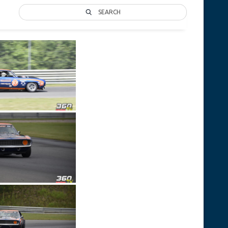
SEARCH