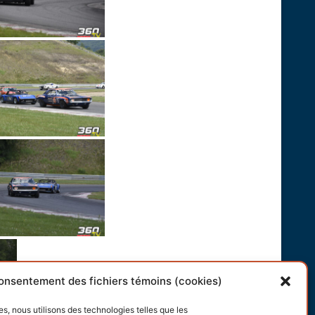
onsentement des fichiers témoins (cookies)
es, nous utilisons des technologies telles que les