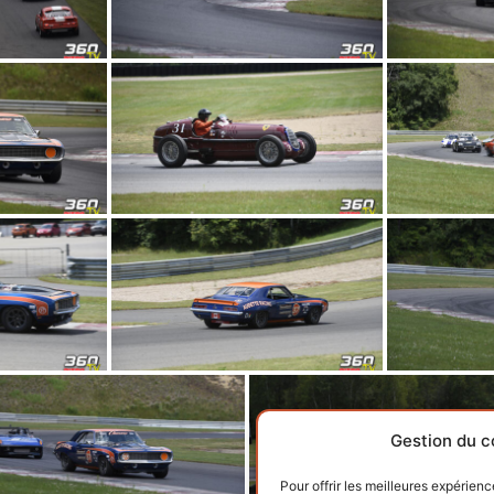
Gestion du c
Pour offrir les meilleures expérienc