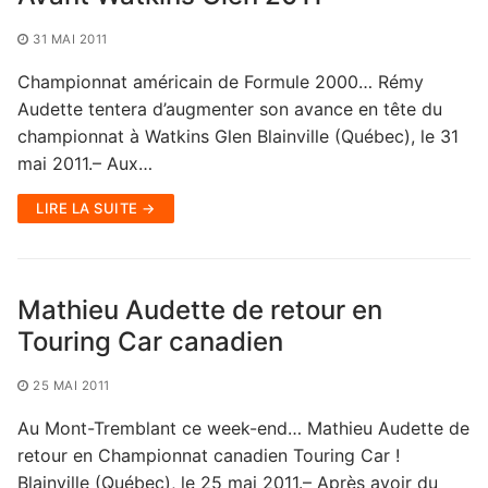
31 MAI 2011
Championnat américain de Formule 2000… Rémy
Audette tentera d’augmenter son avance en tête du
championnat à Watkins Glen Blainville (Québec), le 31
mai 2011.– Aux…
LIRE LA SUITE →
Mathieu Audette de retour en
Touring Car canadien
25 MAI 2011
Au Mont-Tremblant ce week-end… Mathieu Audette de
retour en Championnat canadien Touring Car !
Blainville (Québec), le 25 mai 2011.– Après avoir du