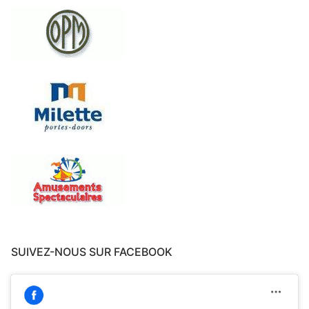
SUIVEZ-NOUS SUR FACEBOOK