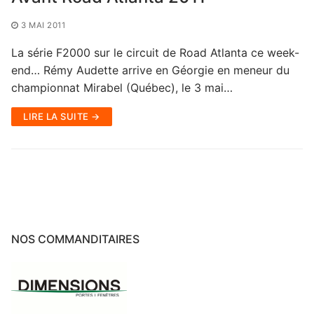
3 MAI 2011
La série F2000 sur le circuit de Road Atlanta ce week-
end… Rémy Audette arrive en Géorgie en meneur du
championnat Mirabel (Québec), le 3 mai…
LIRE LA SUITE →
NOS COMMANDITAIRES