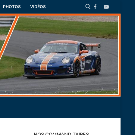
PHOTOS
VIDÉOS
Rechercher :
NOS COMMANDITAIRES