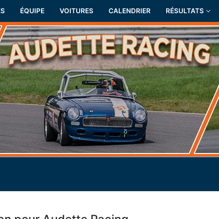
ÉS
ÉQUIPE
VOITURES
CALENDRIER
RÉSULTATS