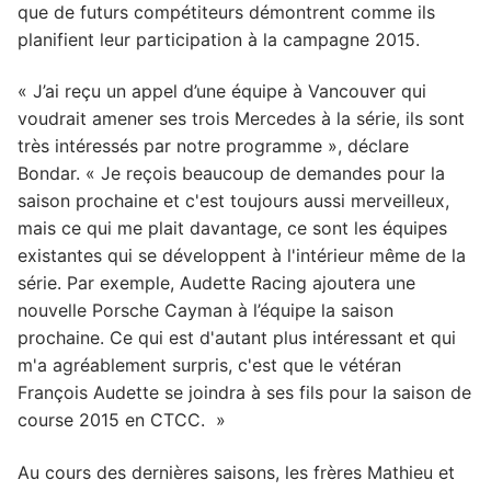
que de futurs compétiteurs démontrent comme ils
planifient leur participation à la campagne 2015.
« J’ai reçu un appel d’une équipe à Vancouver qui
voudrait amener ses trois Mercedes à la série, ils sont
très intéressés par notre programme », déclare
Bondar. « Je reçois beaucoup de demandes pour la
saison prochaine et c'est toujours aussi merveilleux,
mais ce qui me plait davantage, ce sont les équipes
existantes qui se développent à l'intérieur même de la
série. Par exemple, Audette Racing ajoutera une
nouvelle Porsche Cayman à l’équipe la saison
prochaine. Ce qui est d'autant plus intéressant et qui
m'a agréablement surpris, c'est que le vétéran
François Audette se joindra à ses fils pour la saison de
course 2015 en CTCC. »
Au cours des dernières saisons, les frères Mathieu et