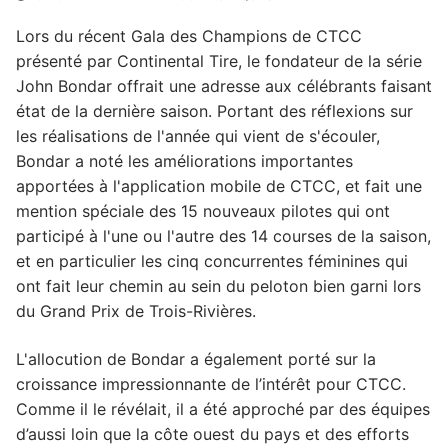
Lors du récent Gala des Champions de CTCC
présenté par Continental Tire, le fondateur de la série
John Bondar offrait une adresse aux célébrants faisant
état de la dernière saison. Portant des réflexions sur
les réalisations de l'année qui vient de s'écouler,
Bondar a noté les améliorations importantes
apportées à l'application mobile de CTCC, et fait une
mention spéciale des 15 nouveaux pilotes qui ont
participé à l'une ou l'autre des 14 courses de la saison,
et en particulier les cinq concurrentes féminines qui
ont fait leur chemin au sein du peloton bien garni lors
du Grand Prix de Trois-Rivières.
L'allocution de Bondar a également porté sur la
croissance impressionnante de l’intérêt pour CTCC.
Comme il le révélait, il a été approché par des équipes
d’aussi loin que la côte ouest du pays et des efforts