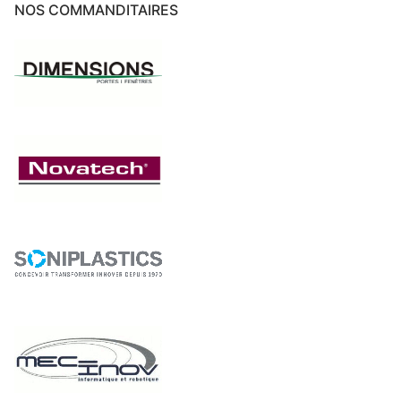
NOS COMMANDITAIRES