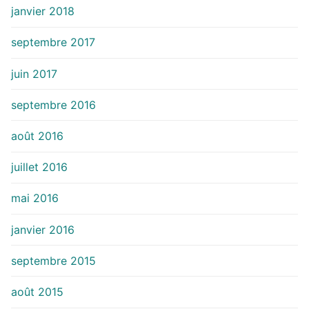
janvier 2018
septembre 2017
juin 2017
septembre 2016
août 2016
juillet 2016
mai 2016
janvier 2016
septembre 2015
août 2015