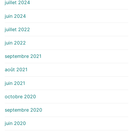
juillet 2024
juin 2024
juillet 2022
juin 2022
septembre 2021
août 2021
juin 2021
octobre 2020
septembre 2020
juin 2020