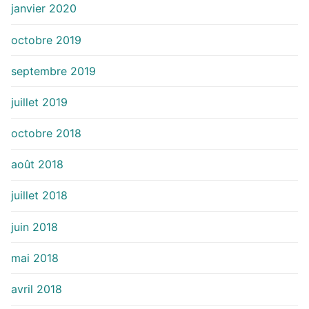
janvier 2020
octobre 2019
septembre 2019
juillet 2019
octobre 2018
août 2018
juillet 2018
juin 2018
mai 2018
avril 2018