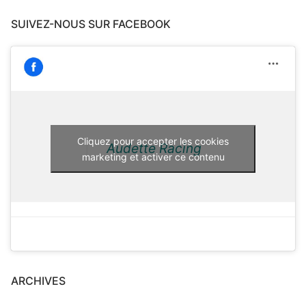
SUIVEZ-NOUS SUR FACEBOOK
Cliquez pour accepter les cookies
Audette Racing
marketing et activer ce contenu
ARCHIVES