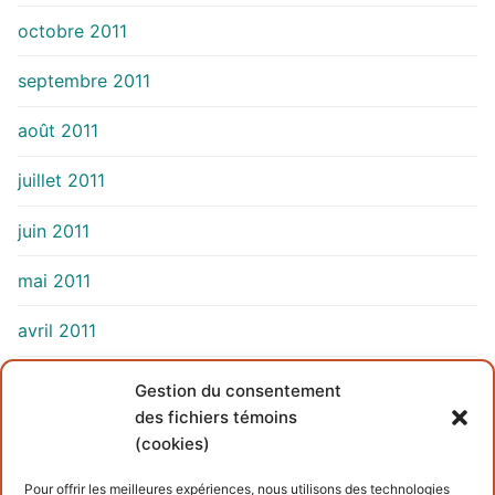
octobre 2011
septembre 2011
août 2011
juillet 2011
juin 2011
mai 2011
avril 2011
mars 2011
Gestion du consentement
des fichiers témoins
(cookies)
INFORMATIONS
Pour offrir les meilleures expériences, nous utilisons des technologies