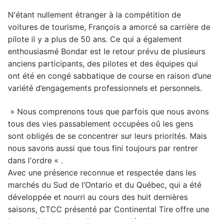
N'étant nullement étranger à la compétition de
voitures de tourisme, François a amorcé sa carrière de
pilote il y a plus de 50 ans. Ce qui a également
enthousiasmé Bondar est le retour prévu de plusieurs
anciens participants, des pilotes et des équipes qui
ont été en congé sabbatique de course en raison d’une
variété d’engagements professionnels et personnels.
» Nous comprenons tous que parfois que nous avons
tous des vies passablement occupées oû les gens
sont obligés de se concentrer sur leurs priorités. Mais
nous savons aussi que tous fini toujours par rentrer
dans l'ordre « .
Avec une présence reconnue et respectée dans les
marchés du Sud de l’Ontario et du Québec, qui a été
développée et nourri au cours des huit dernières
saisons, CTCC présenté par Continental Tire offre une