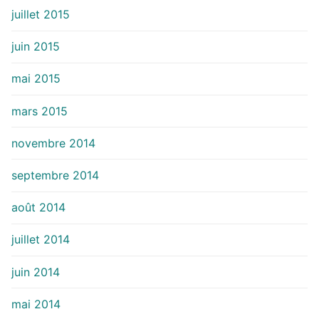
juillet 2015
juin 2015
mai 2015
mars 2015
novembre 2014
septembre 2014
août 2014
juillet 2014
juin 2014
mai 2014