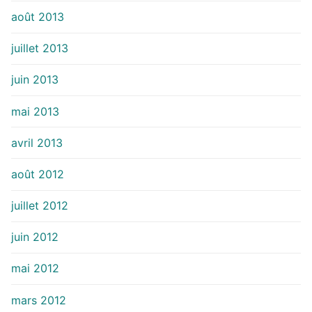
août 2013
juillet 2013
juin 2013
mai 2013
avril 2013
août 2012
juillet 2012
juin 2012
mai 2012
mars 2012