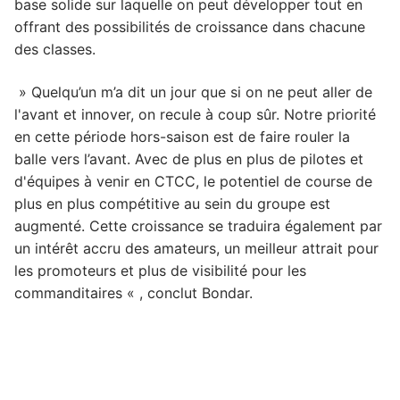
base solide sur laquelle on peut développer tout en
offrant des possibilités de croissance dans chacune
des classes.
» Quelqu’un m’a dit un jour que si on ne peut aller de
l'avant et innover, on recule à coup sûr. Notre priorité
en cette période hors-saison est de faire rouler la
balle vers l’avant. Avec de plus en plus de pilotes et
d'équipes à venir en CTCC, le potentiel de course de
plus en plus compétitive au sein du groupe est
augmenté. Cette croissance se traduira également par
un intérêt accru des amateurs, un meilleur attrait pour
les promoteurs et plus de visibilité pour les
commanditaires « , conclut Bondar.