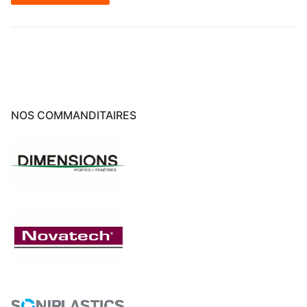
NOS COMMANDITAIRES