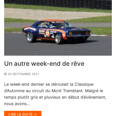
Un autre week-end de rêve
30 SEPTEMBRE 2021
Le week-end dernier se déroulait la Classique
d’Automne au circuit du Mont Tremblant. Malgré le
temps plutôt gris et pluvieux en début d’événement,
nous avons…
LIRE LA SUITE →