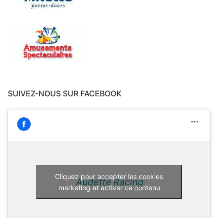
SUIVEZ-NOUS SUR FACEBOOK
Cliquez pour accepter les cookies
Audette Racing
marketing et activer ce contenu