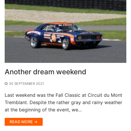
Another dream weekend
30 SEPTEMBER 2021
Last weekend was the Fall Classic at Circuit du Mont
Tremblant. Despite the rather gray and rainy weather
at the beginning of the event, we…
READ MORE →