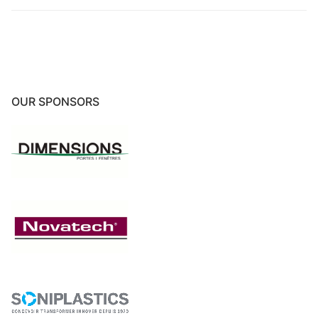
OUR SPONSORS