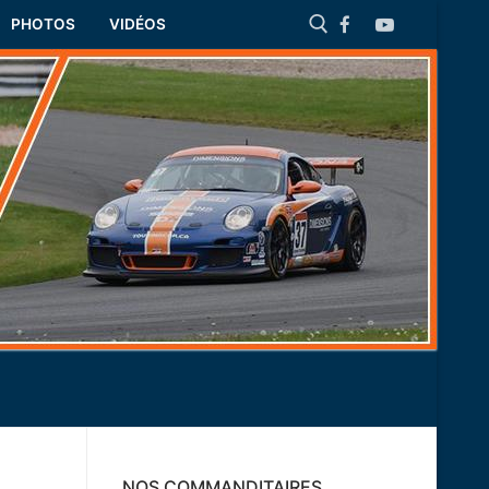
PHOTOS
VIDÉOS
Rechercher :
NOS COMMANDITAIRES