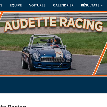
ÉS
ÉQUIPE
VOITURES
CALENDRIER
RÉSULTATS