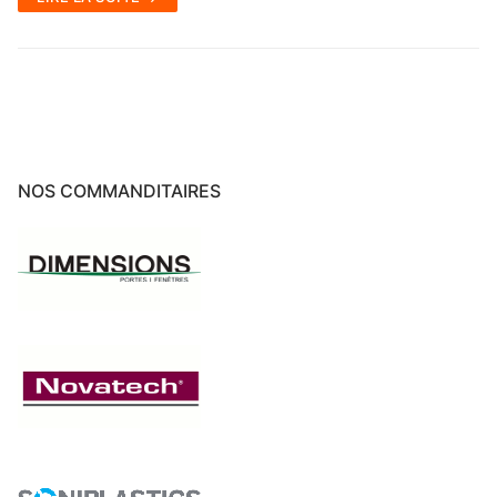
NOS COMMANDITAIRES