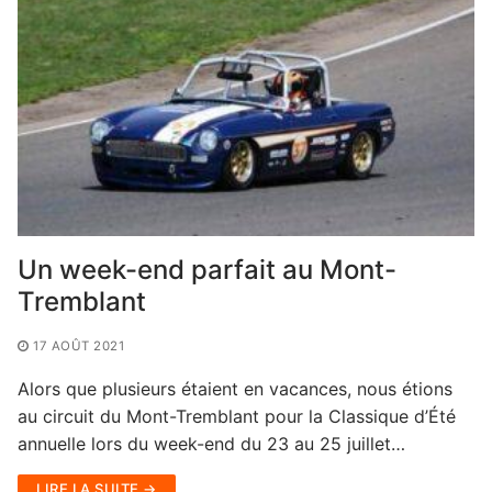
Un week-end parfait au Mont-
Tremblant
17 AOÛT 2021
Alors que plusieurs étaient en vacances, nous étions
au circuit du Mont-Tremblant pour la Classique d’Été
annuelle lors du week-end du 23 au 25 juillet…
LIRE LA SUITE →