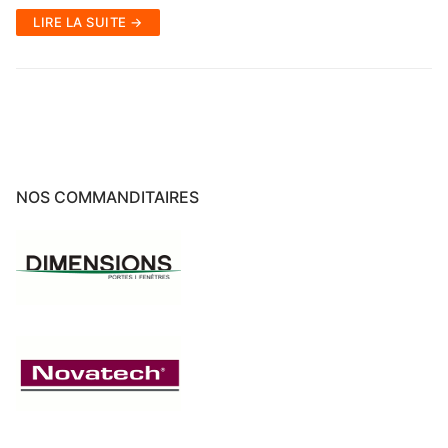
LIRE LA SUITE →
NOS COMMANDITAIRES