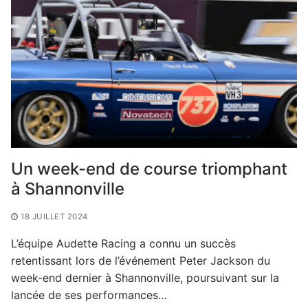
Un week-end de course triomphant
à Shannonville
18 JUILLET 2024
L’équipe Audette Racing a connu un succès
retentissant lors de l’événement Peter Jackson du
week-end dernier à Shannonville, poursuivant sur la
lancée de ses performances…