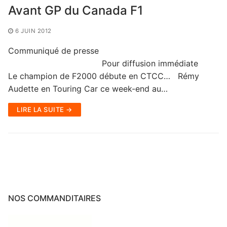
Avant GP du Canada F1
6 JUIN 2012
Communiqué de presse
Pour diffusion immédiate
Le champion de F2000 débute en CTCC… Rémy
Audette en Touring Car ce week-end au…
LIRE LA SUITE →
NOS COMMANDITAIRES