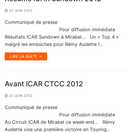
25 JUIN 2012
Communiqué de presse
Pour diffusion immédiate
Résultats ICAR Sundown à Mirabel… Un « Top 4 »
malgré les embûches pour Rémy Audette !…
LIRE LA SUITE →
Avant ICAR CTCC 2012
20 JUIN 2012
Communiqué de presse
Pour diffusion immédiate
Au Circuit ICAR de Mirabel ce week-end… Rémy
Audette vise une première victoire en Touring…