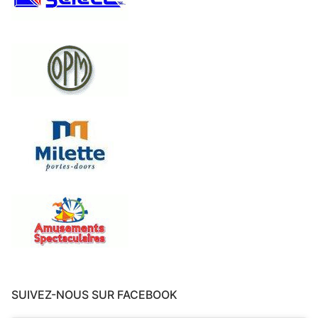
SUIVEZ-NOUS SUR FACEBOOK