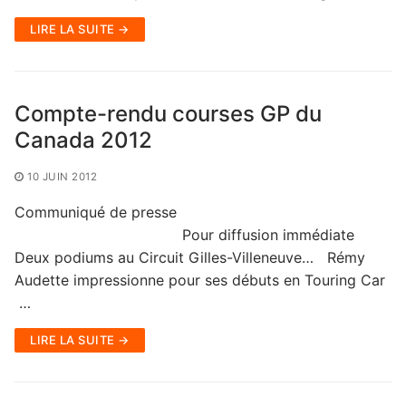
LIRE LA SUITE →
Compte-rendu courses GP du
Canada 2012
10 JUIN 2012
Communiqué de presse
Pour diffusion immédiate
Deux podiums au Circuit Gilles-Villeneuve… Rémy
Audette impressionne pour ses débuts en Touring Car
…
LIRE LA SUITE →