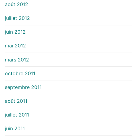
août 2012
juillet 2012
juin 2012
mai 2012
mars 2012
octobre 2011
septembre 2011
août 2011
juillet 2011
juin 2011