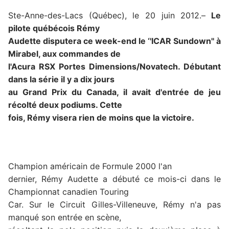
Ste-Anne-des-Lacs (Québec), le 20 juin 2012.–
Le
pilote québécois Rémy
Audette disputera ce week-end le ‘'ICAR Sundown'' à
Mirabel, aux commandes de
l'Acura RSX Portes Dimensions/Novatech. Débutant
dans la série il y a dix jours
au Grand Prix du Canada, il avait d'entrée de jeu
récolté deux podiums. Cette
fois, Rémy visera rien de moins que la victoire.
Champion américain de Formule 2000 l'an
dernier, Rémy Audette a débuté ce mois-ci dans le
Championnat canadien Touring
Car. Sur le Circuit Gilles-Villeneuve, Rémy n'a pas
manqué son entrée en scène,