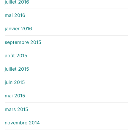
juillet 2016
mai 2016
janvier 2016
septembre 2015
août 2015
juillet 2015
juin 2015
mai 2015
mars 2015
novembre 2014