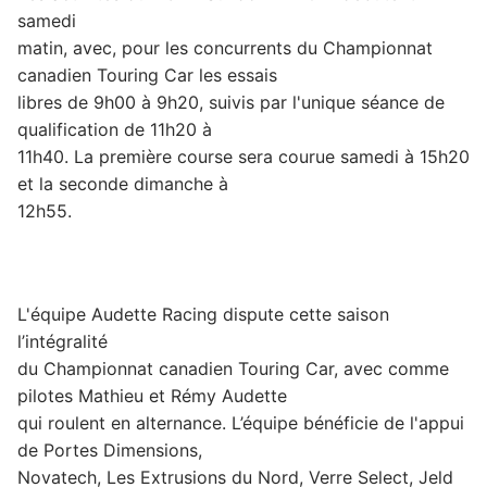
samedi
matin, avec, pour les concurrents du Championnat
canadien Touring Car les essais
libres de 9h00 à 9h20, suivis par l'unique séance de
qualification de 11h20 à
11h40. La première course sera courue samedi à 15h20
et la seconde dimanche à
12h55.
L'équipe Audette Racing dispute cette saison
l’intégralité
du Championnat canadien Touring Car, avec comme
pilotes Mathieu et Rémy Audette
qui roulent en alternance. L’équipe bénéficie de l'appui
de Portes Dimensions,
Novatech, Les Extrusions du Nord, Verre Select, Jeld