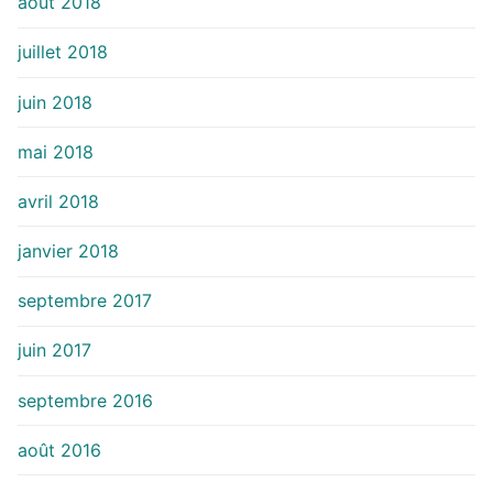
août 2018
juillet 2018
juin 2018
mai 2018
avril 2018
janvier 2018
septembre 2017
juin 2017
septembre 2016
août 2016