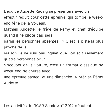
L'équipe Audette Racing se présentera avec un
effectif réduit pour cette épreuve, qui tombe le week-
end férié de la St-Jean.
Mathieu Audette, le frère de Rémy et chef d'équipe
quand il ne pilote pas, sera
parmi les personnes absentes. » C'est la piste la plus
proche de la
maison, je ne suis pas inquiet que l'on soit seulement
quatre personnes pour
s'occuper de la voiture, c'est un format classique de
week-end de course avec
une épreuve samedi et une dimanche » précise Rémy
Audette.
Les activités du ‘'ICAR Sundown'' 2012 débutent