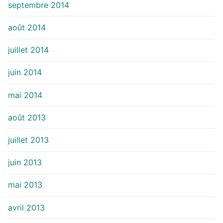
septembre 2014
août 2014
juillet 2014
juin 2014
mai 2014
août 2013
juillet 2013
juin 2013
mai 2013
avril 2013