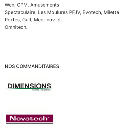
Wen, OPM, Amusements
Spectaculaire, Les Moulures PFJV, Evotech, Milette
Portes, Gulf, Mec-Inov et
Omnitech.
NOS COMMANDITAIRES