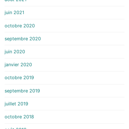
juin 2021
octobre 2020
septembre 2020
juin 2020
janvier 2020
octobre 2019
septembre 2019
juillet 2019
octobre 2018