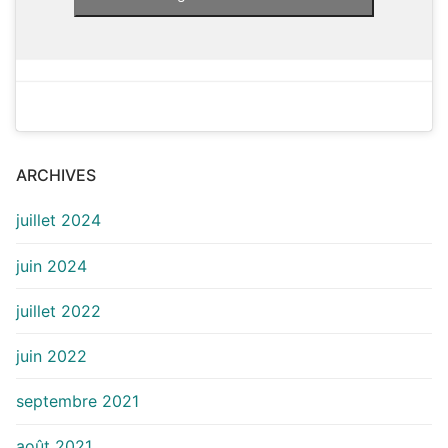
ARCHIVES
juillet 2024
juin 2024
juillet 2022
juin 2022
septembre 2021
août 2021