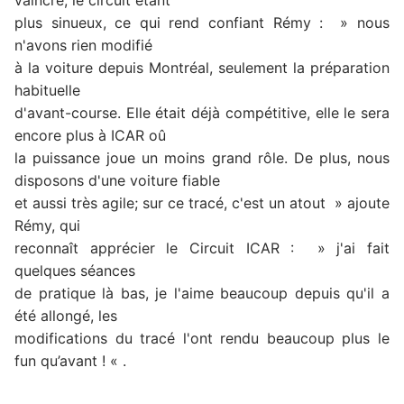
plus sinueux, ce qui rend confiant Rémy : » nous
n'avons rien modifié
à la voiture depuis Montréal, seulement la préparation
habituelle
d'avant-course. Elle était déjà compétitive, elle le sera
encore plus à ICAR oû
la puissance joue un moins grand rôle. De plus, nous
disposons d'une voiture fiable
et aussi très agile; sur ce tracé, c'est un atout » ajoute
Rémy, qui
reconnaît apprécier le Circuit ICAR : »
j'ai fait
quelques séances
de pratique là bas, je l'aime beaucoup depuis qu'il a
été allongé, les
modifications du tracé l'ont rendu beaucoup plus le
fun qu’avant ! « .