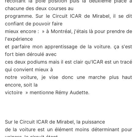
récoltant la pole position puis la deuxième place à
chacune des deux courses au
programme. Sur le Circuit ICAR de Mirabel, il se dit
confiant de pouvoir faire
mieux encore : » à Montréal, j'étais là pour prendre de
l'expérience
et parfaire mon apprentissage de la voiture. ça s'est
fort bien déroulé avec
ces deux podiums mais il est clair qu'ICAR est un tracé
qui convient mieux à
notre voiture, je vise donc une marche plus haut
encore, soit la
victoire » mentionne Rémy Audette.
Sur le Circuit ICAR de Mirabel, la puissance
de la voiture est un élément moins déterminant pour
vaincre, le circuit étant