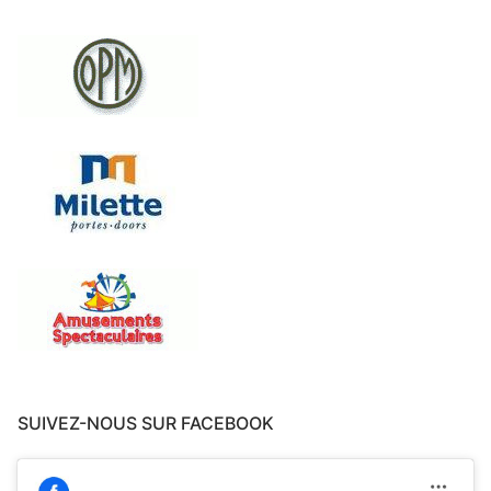
SUIVEZ-NOUS SUR FACEBOOK