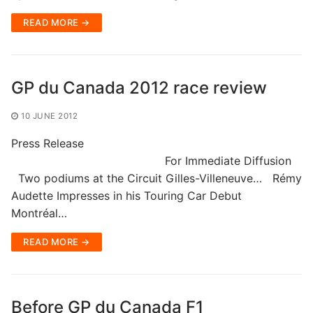
READ MORE →
GP du Canada 2012 race review
10 JUNE 2012
Press Release
For Immediate Diffusion
Two podiums at the Circuit Gilles-Villeneuve… Rémy
Audette Impresses in his Touring Car Debut
Montréal…
READ MORE →
Before GP du Canada F1