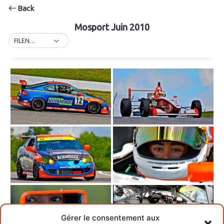
Back
Mosport Juin 2010
FILENAME
Gérer le consentement aux