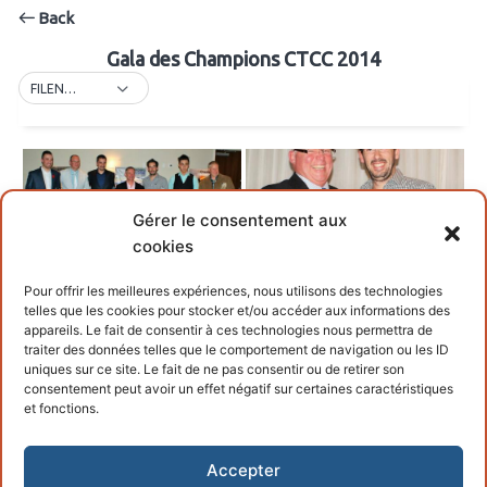
Back
Gala des Champions CTCC 2014
FILENAME
Gérer le consentement aux
cookies
Pour offrir les meilleures expériences, nous utilisons des technologies
telles que les cookies pour stocker et/ou accéder aux informations des
appareils. Le fait de consentir à ces technologies nous permettra de
traiter des données telles que le comportement de navigation ou les ID
uniques sur ce site. Le fait de ne pas consentir ou de retirer son
consentement peut avoir un effet négatif sur certaines caractéristiques
et fonctions.
Accepter