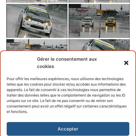
Gérer le consentement aux
cookies
Pour offrir les meilleures expériences, nous utilisons des technologies
telles que les cookies pour stocker et/ou accéder aux informations des
appareils. Le fait de consentir à ces technologies nous permettra de
traiter des données telles que le comportement de navigation ou les ID
uniques sur ce site. Le fait de ne pas consentir ou de retirer son
consentement peut avoir un effet négatif sur certaines caractéristiques
et fonctions.
Accepter