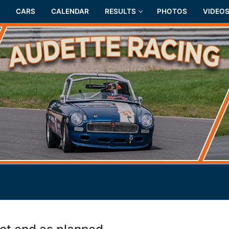
CARS
CALENDAR
RESULTS
PHOTOS
VIDEO