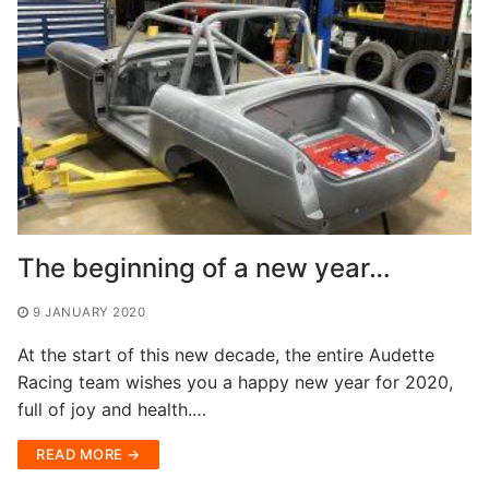
The beginning of a new year…
9 JANUARY 2020
At the start of this new decade, the entire Audette
Racing team wishes you a happy new year for 2020,
full of joy and health.…
READ MORE →