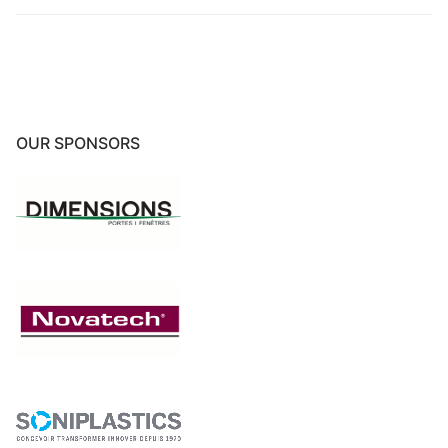
OUR SPONSORS