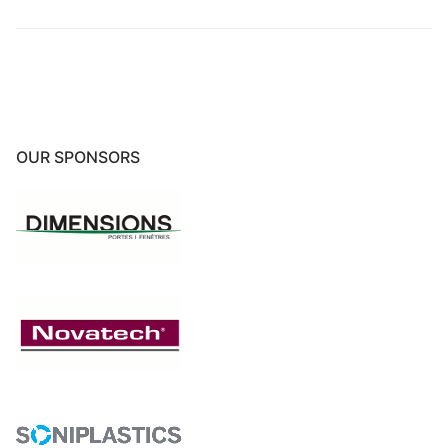
OUR SPONSORS