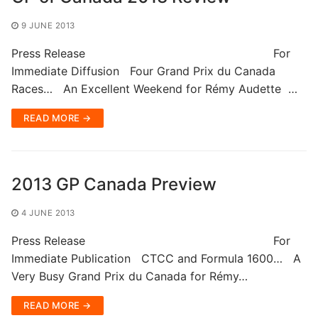
9 JUNE 2013
Press Release For
Immediate Diffusion Four Grand Prix du Canada
Races… An Excellent Weekend for Rémy Audette …
READ MORE →
2013 GP Canada Preview
4 JUNE 2013
Press Release For
Immediate Publication CTCC and Formula 1600… A
Very Busy Grand Prix du Canada for Rémy…
READ MORE →