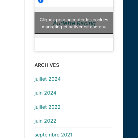
Cliquez pour accepter les cookies
Audette Racing
marketing et activer ce contenu
ARCHIVES
juillet 2024
juin 2024
juillet 2022
juin 2022
septembre 2021