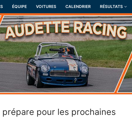
ÉS
ÉQUIPE
VOITURES
CALENDRIER
RÉSULTATS
 prépare pour les prochaines