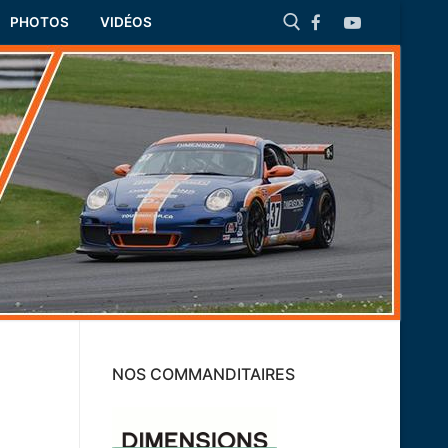
PHOTOS
VIDÉOS
Rechercher :
NOS COMMANDITAIRES