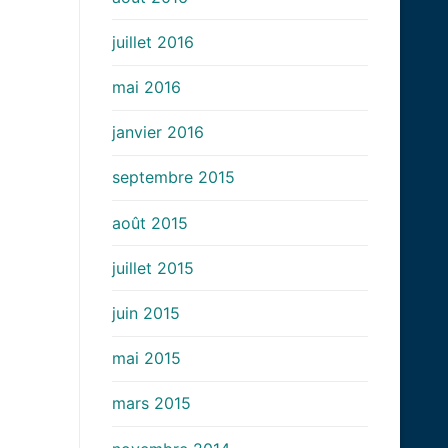
juillet 2016
mai 2016
janvier 2016
septembre 2015
août 2015
juillet 2015
juin 2015
mai 2015
mars 2015