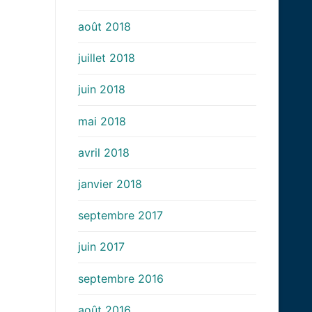
août 2018
juillet 2018
juin 2018
mai 2018
avril 2018
janvier 2018
septembre 2017
juin 2017
septembre 2016
août 2016