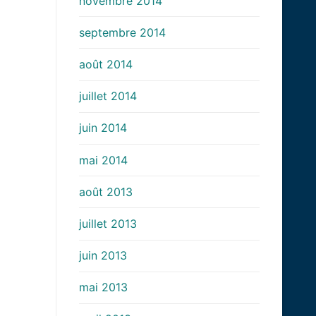
novembre 2014
septembre 2014
août 2014
juillet 2014
juin 2014
mai 2014
août 2013
juillet 2013
juin 2013
mai 2013