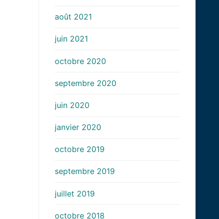
août 2021
juin 2021
octobre 2020
septembre 2020
juin 2020
janvier 2020
octobre 2019
septembre 2019
juillet 2019
octobre 2018