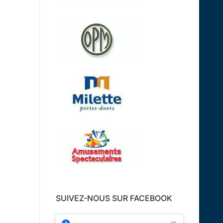
SUIVEZ-NOUS SUR FACEBOOK