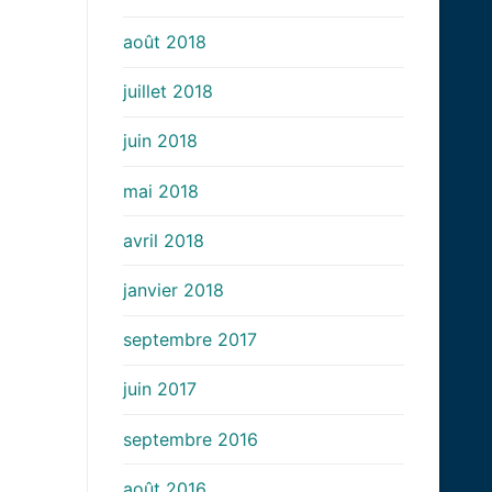
août 2018
juillet 2018
juin 2018
mai 2018
avril 2018
janvier 2018
septembre 2017
juin 2017
septembre 2016
août 2016