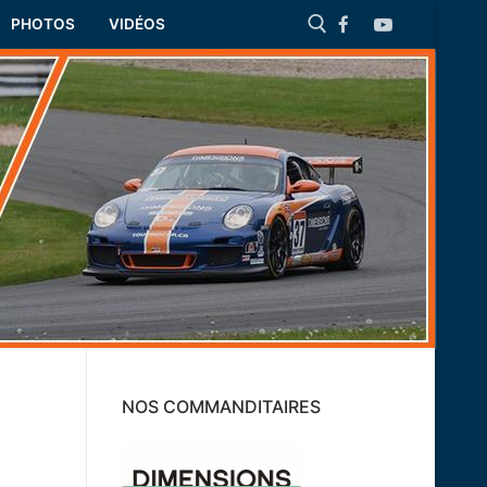
PHOTOS
VIDÉOS
Rechercher :
NOS COMMANDITAIRES