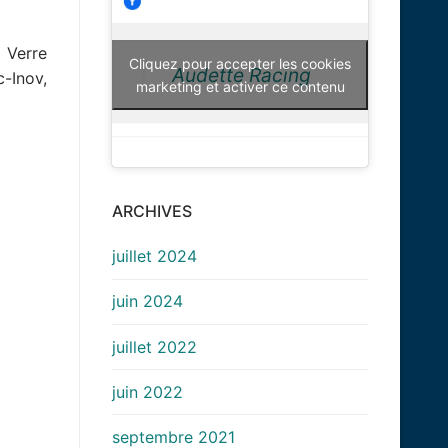
 Verre
Cliquez pour accepter les cookies
Audette Racing
-Inov,
marketing et activer ce contenu
ARCHIVES
juillet 2024
juin 2024
juillet 2022
juin 2022
septembre 2021