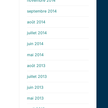
novembre 2014
septembre 2014
août 2014
juillet 2014
juin 2014
mai 2014
août 2013
juillet 2013
juin 2013
mai 2013