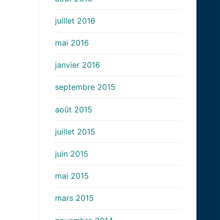
juillet 2016
mai 2016
janvier 2016
septembre 2015
août 2015
juillet 2015
juin 2015
mai 2015
mars 2015