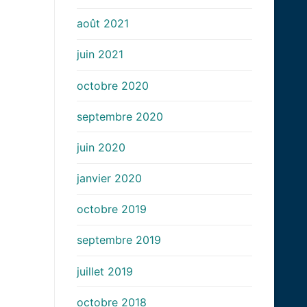
août 2021
juin 2021
octobre 2020
septembre 2020
juin 2020
janvier 2020
octobre 2019
septembre 2019
juillet 2019
octobre 2018