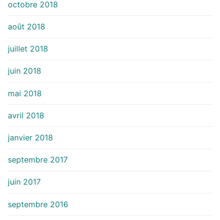
octobre 2018
août 2018
juillet 2018
juin 2018
mai 2018
avril 2018
janvier 2018
septembre 2017
juin 2017
septembre 2016