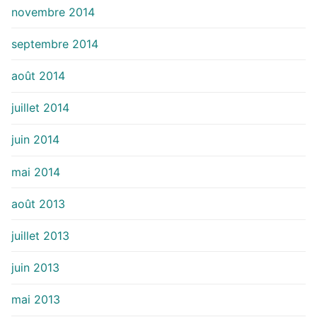
novembre 2014
septembre 2014
août 2014
juillet 2014
juin 2014
mai 2014
août 2013
juillet 2013
juin 2013
mai 2013