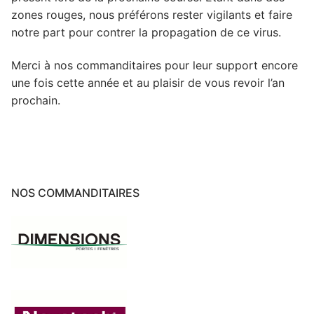
zones rouges, nous préférons rester vigilants et faire
notre part pour contrer la propagation de ce virus.
Merci à nos commanditaires pour leur support encore
une fois cette année et au plaisir de vous revoir l’an
prochain.
NOS COMMANDITAIRES