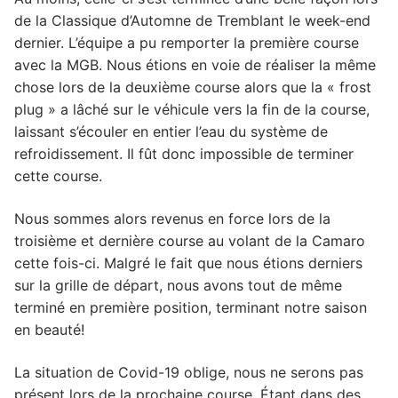
de la Classique d’Automne de Tremblant le week-end
dernier. L’équipe a pu remporter la première course
avec la MGB. Nous étions en voie de réaliser la même
chose lors de la deuxième course alors que la « frost
plug » a lâché sur le véhicule vers la fin de la course,
laissant s’écouler en entier l’eau du système de
refroidissement. Il fût donc impossible de terminer
cette course.
Nous sommes alors revenus en force lors de la
troisième et dernière course au volant de la Camaro
cette fois-ci. Malgré le fait que nous étions derniers
sur la grille de départ, nous avons tout de même
terminé en première position, terminant notre saison
en beauté!
La situation de Covid-19 oblige, nous ne serons pas
présent lors de la prochaine course. Étant dans des