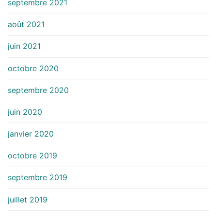
septembre 2021
août 2021
juin 2021
octobre 2020
septembre 2020
juin 2020
janvier 2020
octobre 2019
septembre 2019
juillet 2019