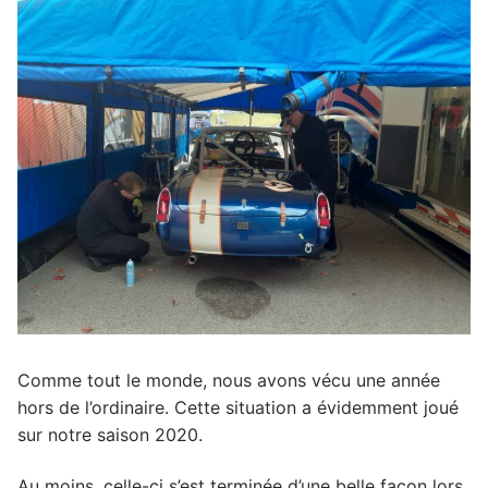
Comme tout le monde, nous avons vécu une année
hors de l’ordinaire. Cette situation a évidemment joué
sur notre saison 2020.
Au moins, celle-ci s’est terminée d’une belle façon lors