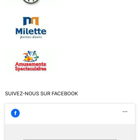
SUIVEZ-NOUS SUR FACEBOOK