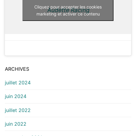
Cliquez pour accepter les cookies
Audette Racing
marketing et activer ce contenu
ARCHIVES
juillet 2024
juin 2024
juillet 2022
juin 2022