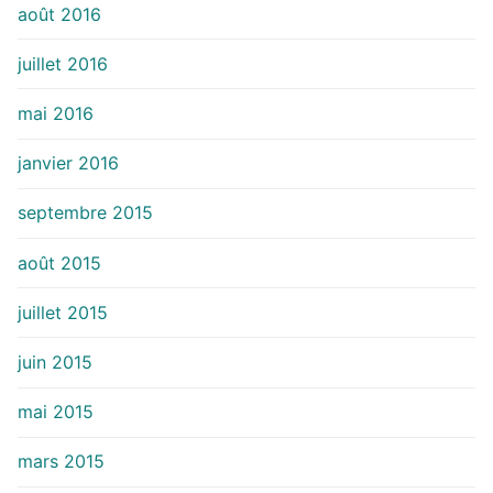
août 2016
juillet 2016
mai 2016
janvier 2016
septembre 2015
août 2015
juillet 2015
juin 2015
mai 2015
mars 2015