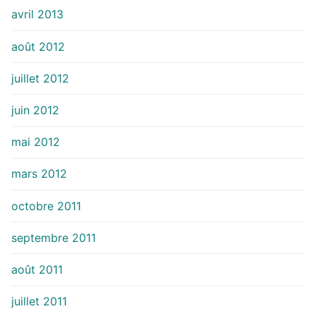
avril 2013
août 2012
juillet 2012
juin 2012
mai 2012
mars 2012
octobre 2011
septembre 2011
août 2011
juillet 2011