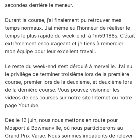
secondes derrière le meneur.
Durant la course, j’ai finalement pu retrouver mes
temps normaux. J’ai même eu l’honneur de réaliser le
temps le plus rapide du week-end, à 1m59.188s. C’était
extrêmement encourageant et je tiens à remercier
mon équipe pour leur excellent travail.
Le reste du week-end s’est déroulé à merveille. J’ai eu
le privilège de terminer troisième lors de la première
course, premier lors de la deuxième, et deuxième lors
de la dernière course. Vous pouvez visionner les
vidéos de ces courses sur notre site Internet ou notre
page Youtube.
Dès le 12 juin, nous nous mettons en route pour
Mosport à Bowmanville, où nous participerons au
Grand Prix Varac. Nous sommes impatients de relever