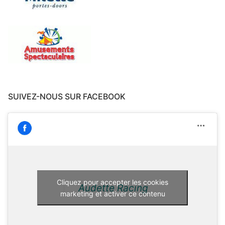
SUIVEZ-NOUS SUR FACEBOOK
Cliquez pour accepter les cookies
Audette Racing
marketing et activer ce contenu