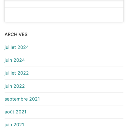
ARCHIVES
juillet 2024
juin 2024
juillet 2022
juin 2022
septembre 2021
août 2021
juin 2021