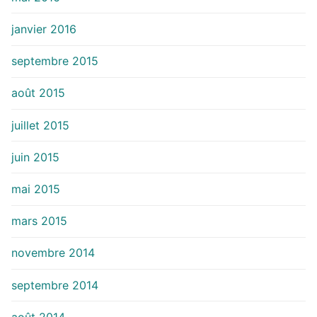
janvier 2016
septembre 2015
août 2015
juillet 2015
juin 2015
mai 2015
mars 2015
novembre 2014
septembre 2014
août 2014