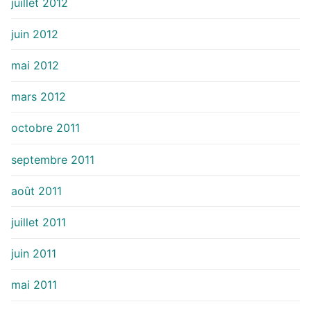
juillet 2012
juin 2012
mai 2012
mars 2012
octobre 2011
septembre 2011
août 2011
juillet 2011
juin 2011
mai 2011