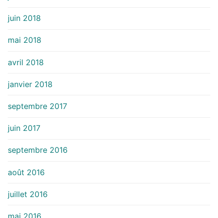
juin 2018
mai 2018
avril 2018
janvier 2018
septembre 2017
juin 2017
septembre 2016
août 2016
juillet 2016
mai 2016