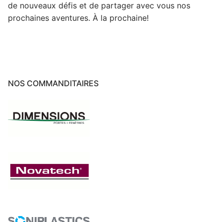
de nouveaux défis et de partager avec vous nos
prochaines aventures. À la prochaine!
NOS COMMANDITAIRES