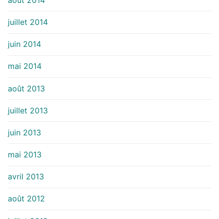
juillet 2014
juin 2014
mai 2014
août 2013
juillet 2013
juin 2013
mai 2013
avril 2013
août 2012