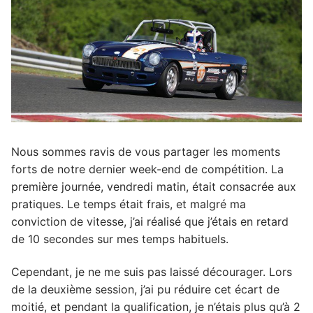
Nous sommes ravis de vous partager les moments
forts de notre dernier week-end de compétition. La
première journée, vendredi matin, était consacrée aux
pratiques. Le temps était frais, et malgré ma
conviction de vitesse, j’ai réalisé que j’étais en retard
de 10 secondes sur mes temps habituels.
Cependant, je ne me suis pas laissé décourager. Lors
de la deuxième session, j’ai pu réduire cet écart de
moitié, et pendant la qualification, je n’étais plus qu’à 2