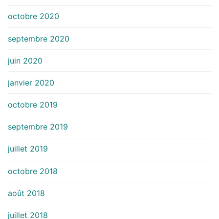
octobre 2020
septembre 2020
juin 2020
janvier 2020
octobre 2019
septembre 2019
juillet 2019
octobre 2018
août 2018
juillet 2018